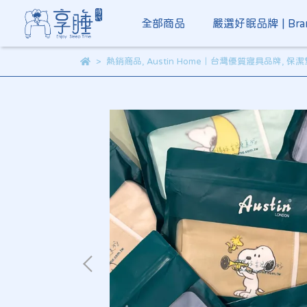
全部商品
嚴選好眠品牌 | Bra
熱銷商品
,
Austin Home｜台灣優質寢具品牌
,
保潔