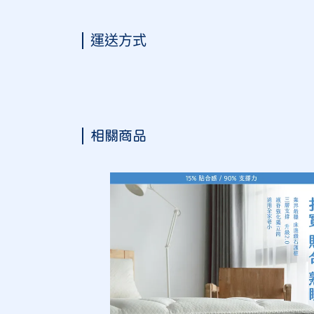
運送方式
相關商品