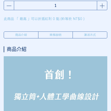
此商品 「 最高 」可以折抵紅利
0
點 (約等於
NT$0
)
商品介紹
規格說明
運送方式
商品介紹